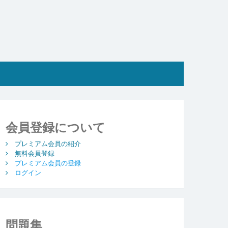
会員登録について
プレミアム会員の紹介
無料会員登録
プレミアム会員の登録
ログイン
問題集