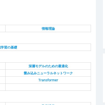
情報理論
械学習の基礎
深層モデルのための最適化
畳み込みニューラルネットワーク
Transformer