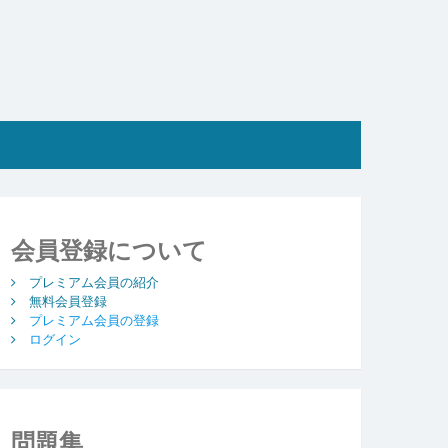
会員登録について
プレミアム会員の紹介
無料会員登録
プレミアム会員の登録
ログイン
問題集