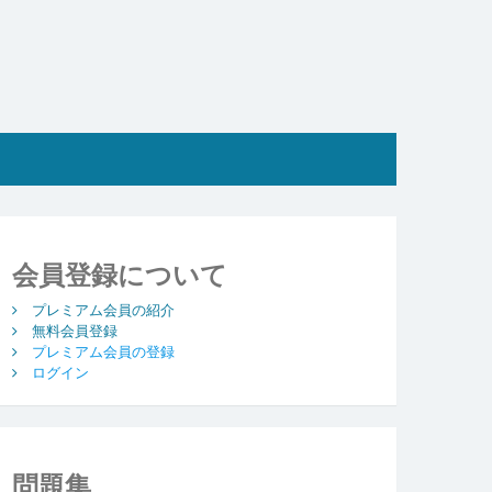
会員登録について
プレミアム会員の紹介
無料会員登録
プレミアム会員の登録
ログイン
問題集