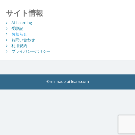
サイト情報
AI-Learning
受験記
お知らせ
お問い合わせ
利用規約
プライバシーポリシー
©minnade-ai-learn.com