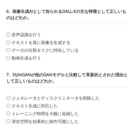
6.
画像生成AIとして知られるDALL-Eの主な特徴として正しいも
のはどれか。
音声認識を行う
テキストを基に画像を生成する
データの分類タスクに特化している
動画生成を行う
7.
StyleGANが他のGANモデルと比較して革新的とされた理由と
して正しいものはどれか。
ジェネレータとディスクリミネータを削除した
テキスト生成に対応した
トレーニング時間を大幅に短縮した
潜在空間を効果的に操作可能にした