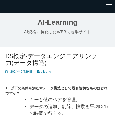
AI-Learning
AI資格に特化したWEB問題集サイト
DS検定-データエンジニアリング
力(データ構造)-
2024年9月29日
ailearn
1.
以下の条件を満たすデータ構造として最も適切なものはどれ
ですか？
キーと値のペアを管理。
データの追加、削除、検索を平均O(1)
の時間で行える。