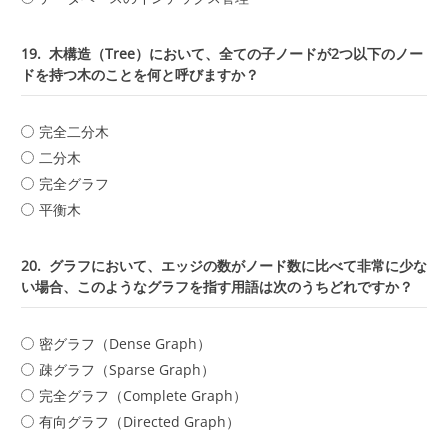
19.
木構造（Tree）において、全ての子ノードが2つ以下のノー
ドを持つ木のことを何と呼びますか？
完全二分木
二分木
完全グラフ
平衡木
20.
グラフにおいて、エッジの数がノード数に比べて非常に少な
い場合、このようなグラフを指す用語は次のうちどれですか？
密グラフ（Dense Graph）
疎グラフ（Sparse Graph）
完全グラフ（Complete Graph）
有向グラフ（Directed Graph）