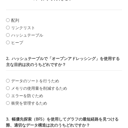
配列
リンクリスト
ハッシュテーブル
ヒープ
2.
ハッシュテーブルで「オープンアドレッシング」を使用する
主な目的は次のうちどれですか？
データのソートを行うため
メモリの使用量を削減するため
エラーを防ぐため
衝突を管理するため
3.
幅優先探索（BFS）を使用してグラフの最短経路を見つける
際、適切なデータ構造は次のうちどれですか？