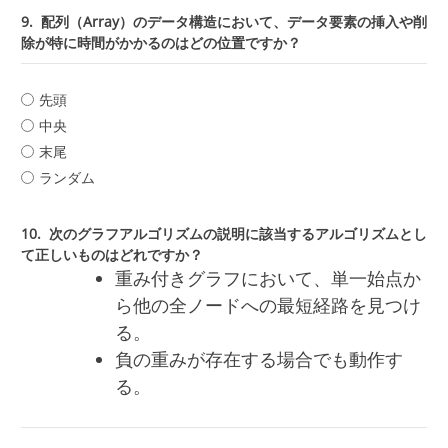
9.
配列（Array）のデータ構造において、データ要素の挿入や削
除が特に時間がかかるのはどの位置ですか？
先頭
中央
末尾
ランダム
10.
次のグラフアルゴリズムの説明に該当するアルゴリズムとし
て正しいものはどれですか？
重み付きグラフにおいて、単一始点か
ら他の全ノードへの最短経路を見つけ
る。
負の重みが存在する場合でも動作す
る。