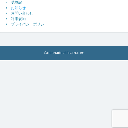
受験記
お知らせ
お問い合わせ
利用規約
プライバシーポリシー
©minnade-ai-learn.com