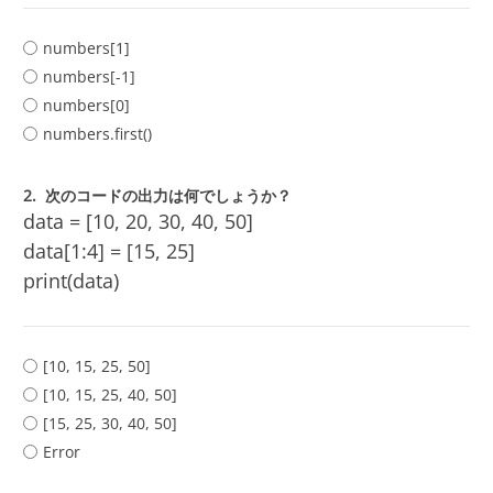
numbers[1]
numbers[-1]
numbers[0]
numbers.first()
2.
次のコードの出力は何でしょうか？
data = [10, 20, 30, 40, 50]
data[1:4] = [15, 25]
print(data)
[10, 15, 25, 50]
[10, 15, 25, 40, 50]
[15, 25, 30, 40, 50]
Error