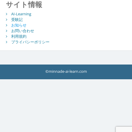
サイト情報
AI-Learning
受験記
お知らせ
お問い合わせ
利用規約
プライバシーポリシー
©minnade-ai-learn.com