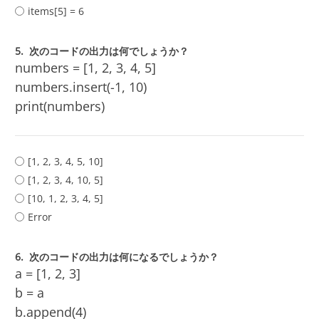
items[5] = 6
5.
次のコードの出力は何でしょうか？
numbers = [1, 2, 3, 4, 5]
numbers.insert(-1, 10)
print(numbers)
[1, 2, 3, 4, 5, 10]
[1, 2, 3, 4, 10, 5]
[10, 1, 2, 3, 4, 5]
Error
6.
次のコードの出力は何になるでしょうか？
a = [1, 2, 3]
b = a
b.append(4)