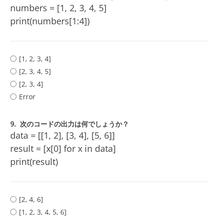
numbers = [1, 2, 3, 4, 5]
print(numbers[1:4])
[1, 2, 3, 4]
[2, 3, 4, 5]
[2, 3, 4]
Error
9.
次のコードの出力は何でしょうか？
data = [[1, 2], [3, 4], [5, 6]]
result = [x[0] for x in data]
print(result)
[2, 4, 6]
[1, 2, 3, 4, 5, 6]