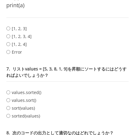
print(a)
[1, 2, 3]
[1, 2, 3, 4]
[1, 2, 4]
Error
7.
リストvalues = [5, 3, 8, 1, 9]を昇順にソートするにはどうす
ればよいでしょうか？
values.sorted()
values.sort()
sort(values)
sorted(values)
8.
次のコードの出力として適切なのはどれでしょうか？