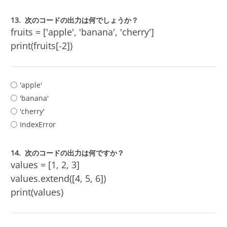
13.
次のコードの出力は何でしょうか？
fruits = ['apple', 'banana', 'cherry']
print(fruits[-2])
'apple'
'banana'
'cherry'
IndexError
14.
次のコードの出力は何ですか？
values = [1, 2, 3]
values.extend([4, 5, 6])
print(values)