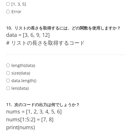
[1, 3, 5]
Error
10.
リストの長さを取得するには、どの関数を使用しますか？
data = [3, 6, 9, 12]
# リストの長さを取得するコード
length(data)
size(data)
data.length()
len(data)
11.
次のコードの出力は何でしょうか？
nums = [1, 2, 3, 4, 5, 6]
nums[1:5:2] = [7, 8]
print(nums)