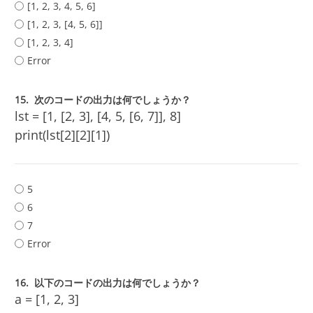
[1, 2, 3, 4, 5, 6]
[1, 2, 3, [4, 5, 6]]
[1, 2, 3, 4]
Error
15.
次のコードの出力は何でしょうか？
lst = [1, [2, 3], [4, 5, [6, 7]], 8]
print(lst[2][2][1])
5
6
7
Error
16.
以下のコードの出力は何でしょうか？
a = [1, 2, 3]