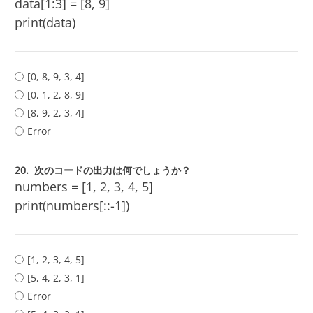
data[1:3] = [8, 9]
print(data)
[0, 8, 9, 3, 4]
[0, 1, 2, 8, 9]
[8, 9, 2, 3, 4]
Error
20.
次のコードの出力は何でしょうか？
numbers = [1, 2, 3, 4, 5]
print(numbers[::-1])
[1, 2, 3, 4, 5]
[5, 4, 2, 3, 1]
Error