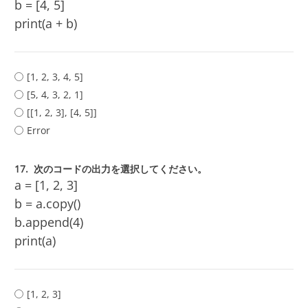
b = [4, 5]
print(a + b)
[1, 2, 3, 4, 5]
[5, 4, 3, 2, 1]
[[1, 2, 3], [4, 5]]
Error
17.
次のコードの出力を選択してください。
a = [1, 2, 3]
b = a.copy()
b.append(4)
print(a)
[1, 2, 3]