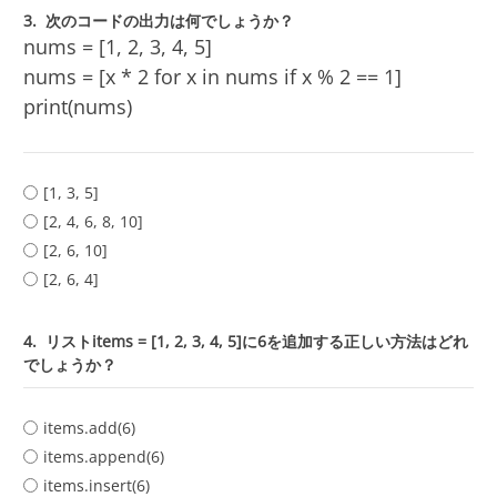
3.
次のコードの出力は何でしょうか？
nums = [1, 2, 3, 4, 5]
nums = [x * 2 for x in nums if x % 2 == 1]
print(nums)
[1, 3, 5]
[2, 4, 6, 8, 10]
[2, 6, 10]
[2, 6, 4]
4.
リストitems = [1, 2, 3, 4, 5]に6を追加する正しい方法はどれ
でしょうか？
items.add(6)
items.append(6)
items.insert(6)