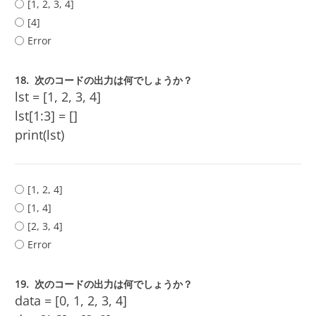
[1, 2, 3, 4]
[4]
Error
18.
次のコードの出力は何でしょうか？
lst = [1, 2, 3, 4]
lst[1:3] = []
print(lst)
[1, 2, 4]
[1, 4]
[2, 3, 4]
Error
19.
次のコードの出力は何でしょうか？
data = [0, 1, 2, 3, 4]