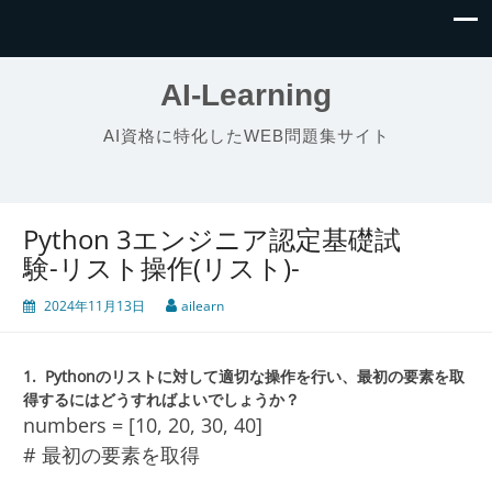
AI-Learning
AI資格に特化したWEB問題集サイト
Python 3エンジニア認定基礎試
験-リスト操作(リスト)-
2024年11月13日
ailearn
1.
Pythonのリストに対して適切な操作を行い、最初の要素を取
得するにはどうすればよいでしょうか？
numbers = [10, 20, 30, 40]
# 最初の要素を取得