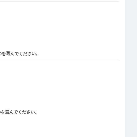
いものを選んでください。
のを選んでください。