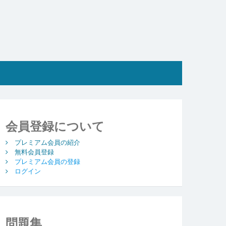
会員登録について
プレミアム会員の紹介
無料会員登録
プレミアム会員の登録
ログイン
問題集