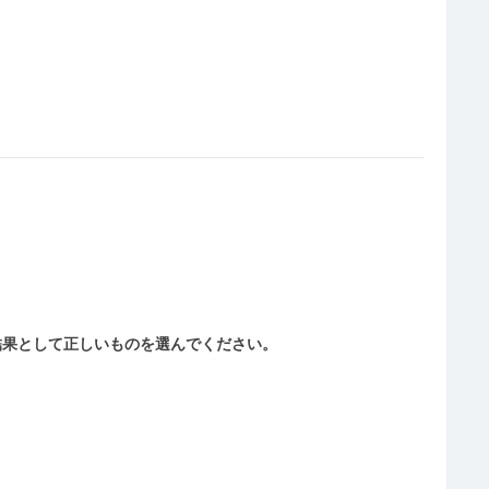
結果として正しいものを選んでください。