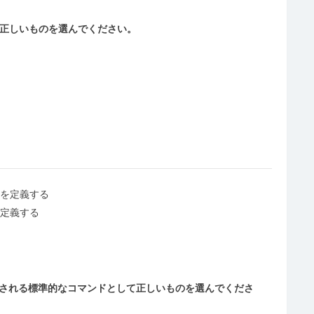
て正しいものを選んでください。
を定義する
定義する
に使用される標準的なコマンドとして正しいものを選んでくださ