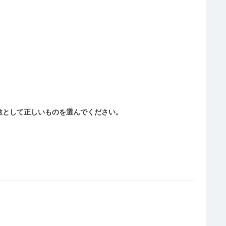
の用途として正しいものを選んでください。